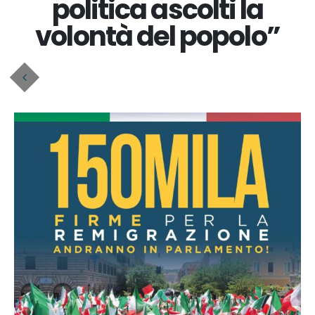
politica ascolti la
volontà del popolo”