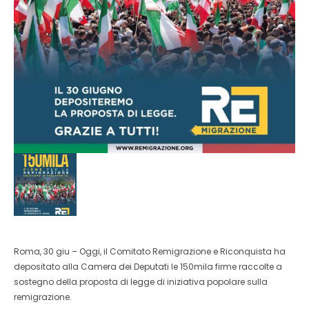
Roma, 30 giu – Oggi, il Comitato Remigrazione e Riconquista ha
depositato alla Camera dei Deputati le 150mila firme raccolte a
sostegno della proposta di legge di iniziativa popolare sulla
remigrazione.