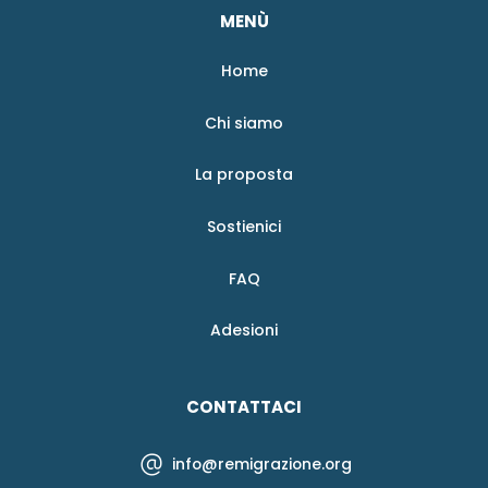
MENÙ
Home
Chi siamo
La proposta
Sostienici
FAQ
Adesioni
CONTATTACI
info@remigrazione.org