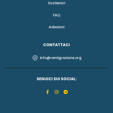
Sostienici
FAQ
Adesioni
CONTATTACI
info@remigrazione.org
SEGUICI SUI SOCIAL: