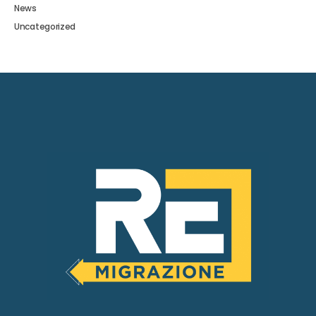
News
Uncategorized