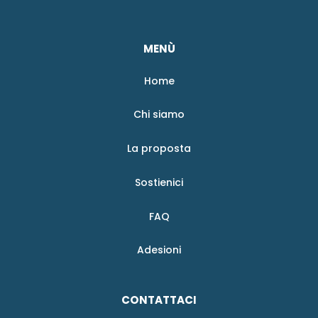
MENÙ
Home
Chi siamo
La proposta
Sostienici
FAQ
Adesioni
CONTATTACI