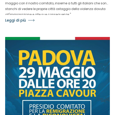
maggio con il nostro comitato, insieme a tutti gli italiani che sono
stanchi di vedere le proprie città ostaggio della violenza dovuta
all'immigrazione e alle sue conseguenze."
Leggi di più