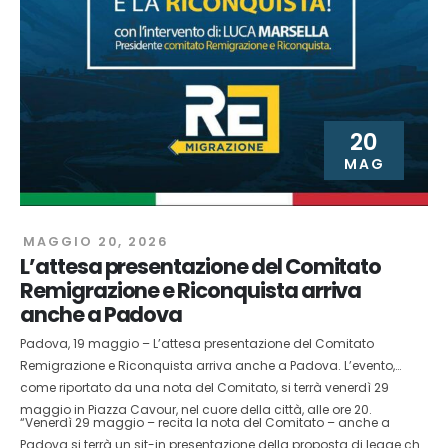
20
MAG
MAGGIO 20, 2026
L’attesa presentazione del Comitato
Remigrazione e Riconquista arriva
anche a Padova
Padova, 19 maggio – L’attesa presentazione del Comitato
Remigrazione e Riconquista arriva anche a Padova. L’evento,
come riportato da una nota del Comitato, si terrà venerdì 29
maggio in Piazza Cavour, nel cuore della città, alle ore 20.
“Venerdì 29 maggio – recita la nota del Comitato – anche a
Padova si terrà un sit-in presentazione della proposta di legge che