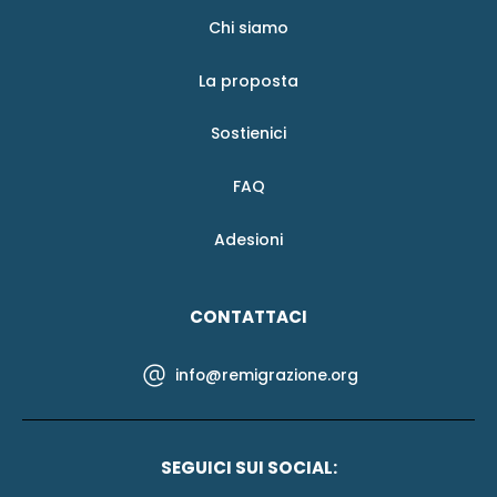
Chi siamo
La proposta
Sostienici
FAQ
Adesioni
CONTATTACI
info@remigrazione.org
SEGUICI SUI SOCIAL: