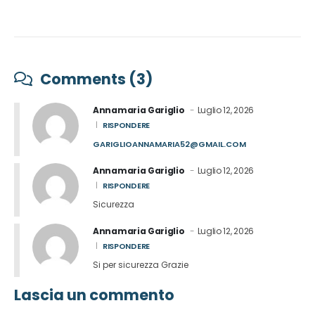
Comments (3)
Annamaria Gariglio
Luglio 12, 2026
RISPONDERE
GARIGLIOANNAMARIA52@GMAIL.COM
Annamaria Gariglio
Luglio 12, 2026
RISPONDERE
Sicurezza
Annamaria Gariglio
Luglio 12, 2026
RISPONDERE
Si per sicurezza Grazie
Lascia un commento