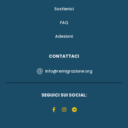
Sostienici
FAQ
Adesioni
CONTATTACI
info@remigrazione.org
SEGUICI SUI SOCIAL: