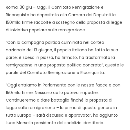
Roma, 30 giu – Oggi, il Comitato Remigrazione e
Riconquista ha depositato alla Camera dei Deputati le
150mila firme raccolte a sostegno della proposta di legge
di iniziativa popolare sulla remigrazione.
“Con la campagna politica culminata nel corteo
nazionale del 13 giugno, il popolo italiano ha fatto la sua
parte: è sceso in piazza, ha firmato, ha trasformato la
remigrazione in una proposta politica concreta”, queste le
parole del Comitato Remigrazione e Riconquista.
“Oggi entriamo in Parlamento con le nostre facce e con
150mila firme. Nessuno ce lo poteva impedire.
Continueremo a dare battaglia finché la proposta di
legge sulla remigrazione – la prima di questo genere in
tutta Europa – sarà discussa e approvata”, ha aggiunto
Luca Marsella presidente del sodalizio identitario.