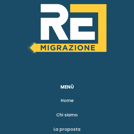
MENÙ
Home
Chi siamo
La proposta