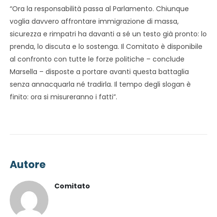
“Ora la responsabilità passa al Parlamento. Chiunque
voglia davvero affrontare immigrazione di massa,
sicurezza e rimpatri ha davanti a sé un testo già pronto: lo
prenda, lo discuta e lo sostenga. Il Comitato è disponibile
al confronto con tutte le forze politiche – conclude
Marsella – disposte a portare avanti questa battaglia
senza annacquarla né tradirla. Il tempo degli slogan è
finito: ora si misureranno i fatti”.
Autore
Comitato