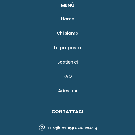
MENÙ
Home
Chi siamo
La proposta
Sostienici
FAQ
Adesioni
CONTATTACI
info@remigrazione.org