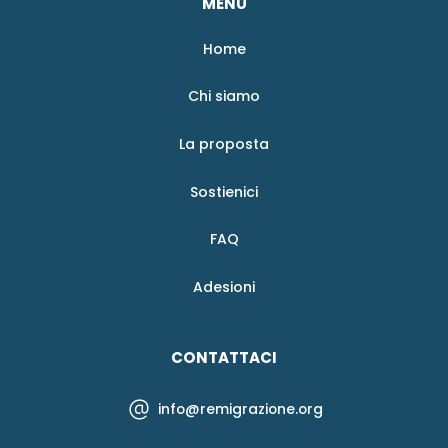
MENÙ
Home
Chi siamo
La proposta
Sostienici
FAQ
Adesioni
CONTATTACI
info@remigrazione.org