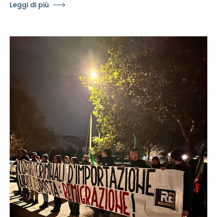
Leggi di più