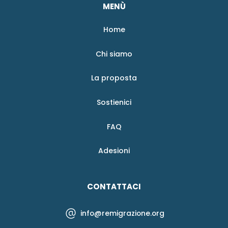
MENÙ
Home
Chi siamo
La proposta
Sostienici
FAQ
Adesioni
CONTATTACI
info@remigrazione.org