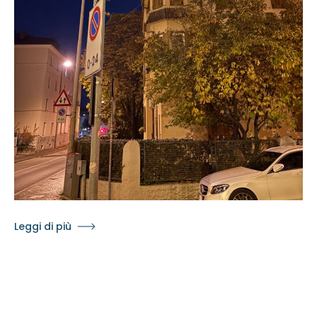
Leggi di più