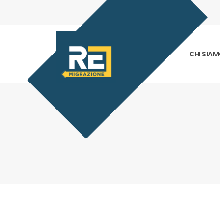
CHI SIA