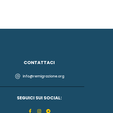
CONTATTACI
info@remigrazione.org
SEGUICI SUI SOCIAL: