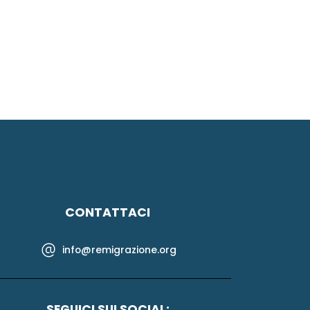
CONTATTACI
info@remigrazione.org
SEGUICI SUI SOCIAL: