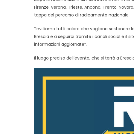
Firenze, Verona, Trieste, Ancona, Trento, Novara,
tappa del percorso di radicamento nazionale.
“Invitiamo tutti coloro che vogliono sostenere la
Brescia e a seguirci tramite i canali social e il 
informazioni aggiornate”.
Il luogo preciso dell’evento, che si terrà a Bresci