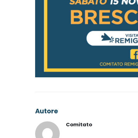
Autore
Comitato