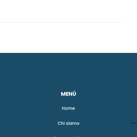
MENÙ
Home
Chi siamo