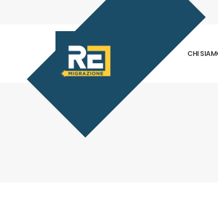
CHI SIA