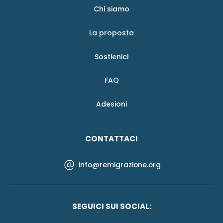
Chi siamo
La proposta
Sostienici
FAQ
Adesioni
CONTATTACI
info@remigrazione.org
SEGUICI SUI SOCIAL: