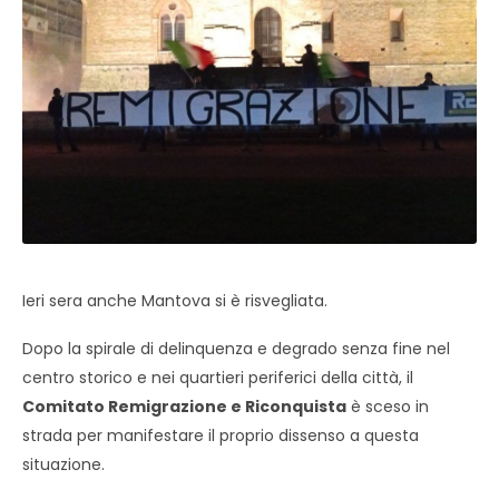
Ieri sera anche Mantova si è risvegliata.
Dopo la spirale di delinquenza e degrado senza fine nel
centro storico e nei quartieri periferici della città, il
Comitato Remigrazione e Riconquista
è sceso in
strada per manifestare il proprio dissenso a questa
situazione.