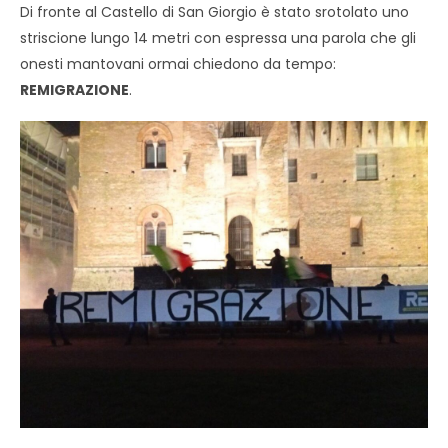
Di fronte al Castello di San Giorgio è stato srotolato uno
striscione lungo 14 metri con espressa una parola che gli
onesti mantovani ormai chiedono da tempo:
REMIGRAZIONE
.