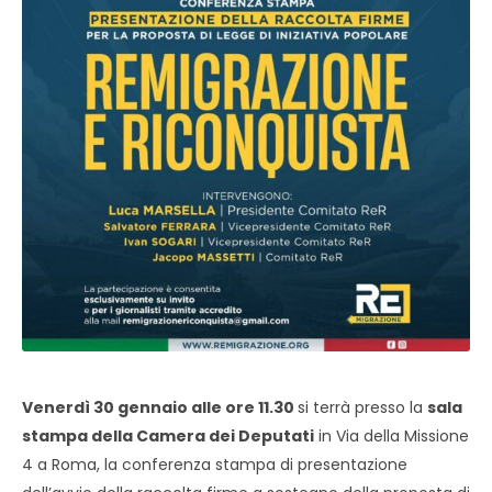
Venerdì 30 gennaio alle ore 11.30
si terrà presso la
sala
stampa della Camera dei Deputati
in Via della Missione
4 a Roma, la conferenza stampa di presentazione