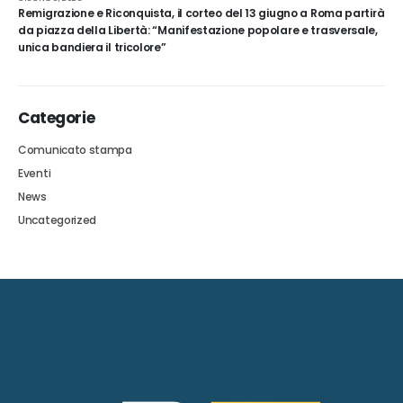
Remigrazione e Riconquista, il corteo del 13 giugno a Roma partirà
da piazza della Libertà: “Manifestazione popolare e trasversale,
unica bandiera il tricolore”
Categorie
Comunicato stampa
Eventi
News
Uncategorized