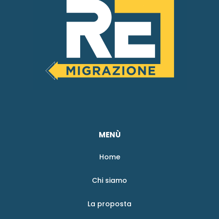
MENÙ
Home
Chi siamo
La proposta