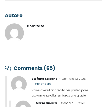
Autore
Comitato
Comments (65)
Stefano Salzano
Gennaio 23, 2026
RISPONDERE
Vorrei avere l accredito per partecipare
attivamente alla remigrazione grazie
Maria Guerra
Gennaio 30, 2026