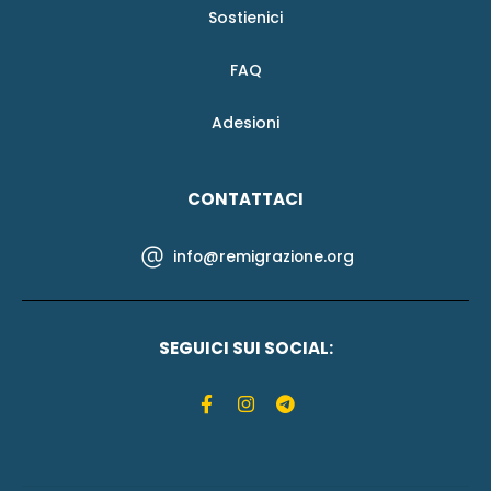
Sostienici
FAQ
Adesioni
CONTATTACI
info@remigrazione.org
SEGUICI SUI SOCIAL: